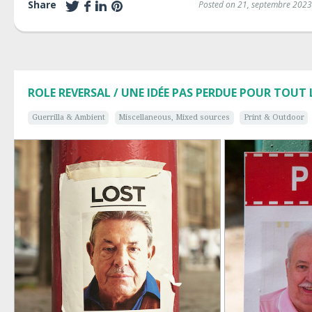
Share
Posted on 21, septembre 2023
ROLE REVERSAL / UNE IDÉE PAS PERDUE POUR TOUT
Guerrilla & Ambient
Miscellaneous, Mixed sources
Print & Outdoor