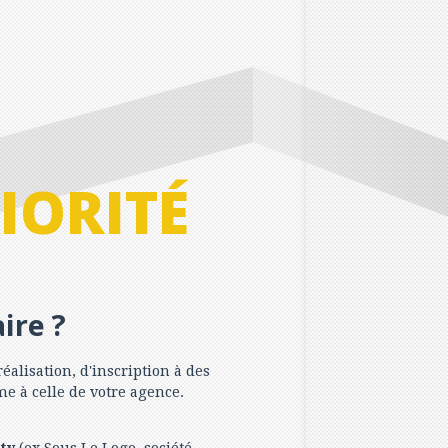
IORITÉ
ire ?
éalisation, d'inscription à des
e à celle de votre agence.