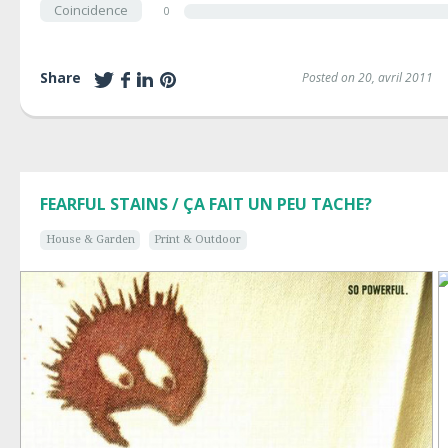
Coincidence
0
Share
Posted on 20, avril 2011
FEARFUL STAINS / ÇA FAIT UN PEU TACHE?
House & Garden
Print & Outdoor