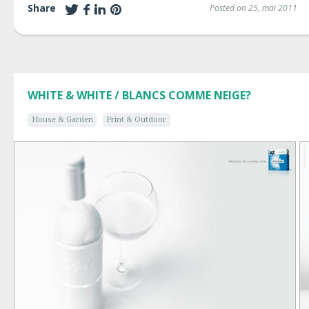
Share
Posted on 25, mai 2011
WHITE & WHITE / BLANCS COMME NEIGE?
House & Garden
Print & Outdoor