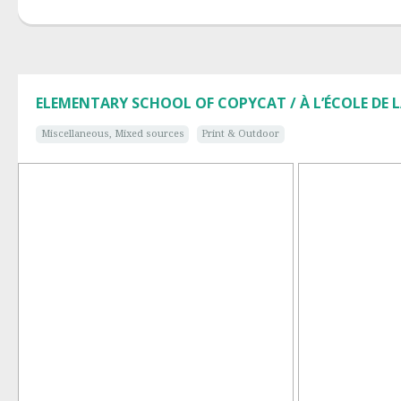
ELEMENTARY SCHOOL OF COPYCAT / À L’ÉCOLE DE 
Miscellaneous, Mixed sources
Print & Outdoor