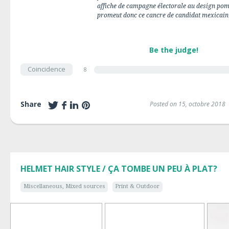
affiche de campagne électorale au design pom
promeut donc ce cancre de candidat mexicain
Be the judge!
Coincidence
8
Share
Posted on 15, octobre 2018
HELMET HAIR STYLE / ÇA TOMBE UN PEU À PLAT?
Miscellaneous, Mixed sources
Print & Outdoor