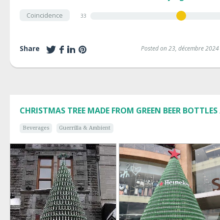
Coincidence
33
Share
Posted on 23, décembre 2024
CHRISTMAS TREE MADE FROM GREEN BEER BOTTLES /
Beverages
Guerrilla & Ambient