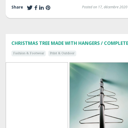
Share
Posted on 17, décembre 2020
CHRISTMAS TREE MADE WITH HANGERS / COMPLET
Fashion & Footwear
Print & Outdoor