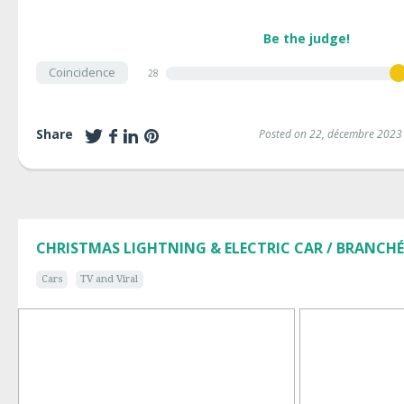
Be the judge!
Coincidence
28
Share
Posted on 22, décembre 2023
CHRISTMAS LIGHTNING & ELECTRIC CAR / BRANCHÉS
Cars
TV and Viral