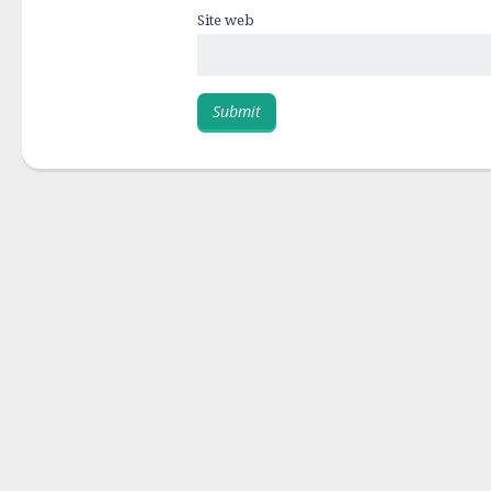
Site web