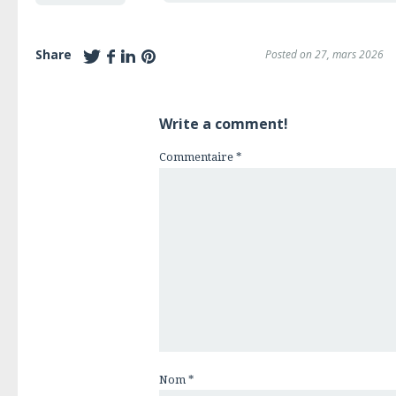
Share
Posted on 27, mars 2026
Write a comment!
Commentaire
*
Nom
*