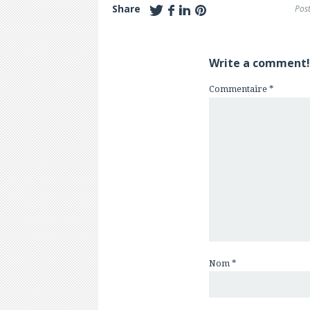
Share
Pos
Write a comment!
Commentaire
*
Nom
*