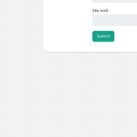
Site web