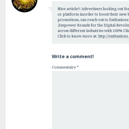
Nice article!! Advertisers looking out fo
or platform inorder to boost their new
promotions, can reach out to Enthusionz
,Empower Brands for the Digital Revolut
across different industries with 100% Clie
Click to know more at:
http://enthusion
Write a comment!
Commentaire
*