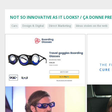
NOT SO INNOVATIVE AS IT LOOKS? / ÇA DONNE PR
Cars
Design & Digital
Direct Marketing
Ideas stolen on the web