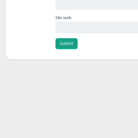
Site web