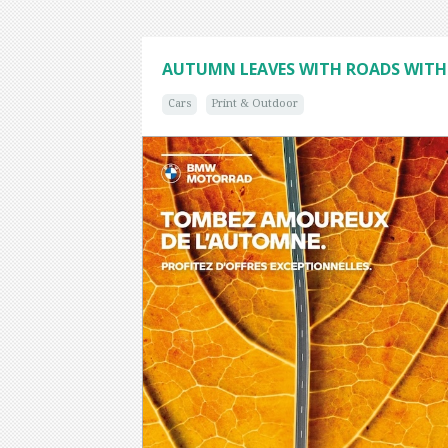
AUTUMN LEAVES WITH ROADS WIT
Cars
Print & Outdoor