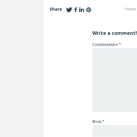
Share
Posted
Write a comment!
Commentaire
*
Nom
*