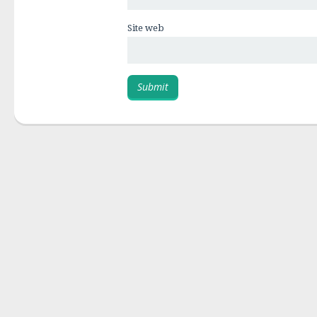
Site web