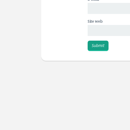
Site web