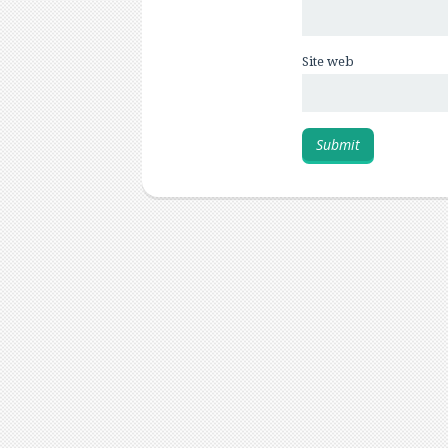
Site web