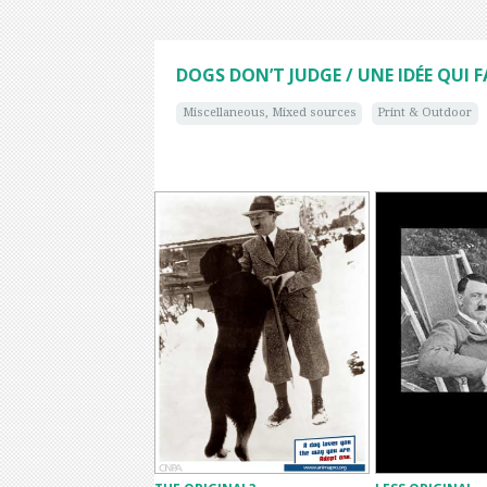
DOGS DON’T JUDGE / UNE IDÉE QUI 
Miscellaneous, Mixed sources
Print & Outdoor