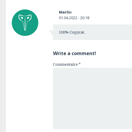
Merlin
01.04.2022 - 20:18
100% Copycat.
Write a comment!
Commentaire
*