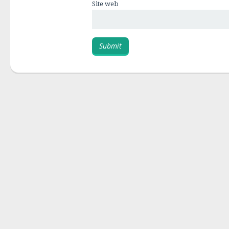
Site web