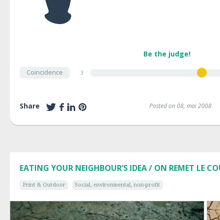
Be the judge!
Coincidence
3
Share
Posted on 08, mai 2008
EATING YOUR NEIGHBOUR’S IDEA / ON REMET LE C
Print & Outdoor
Social, environmental, non-profit