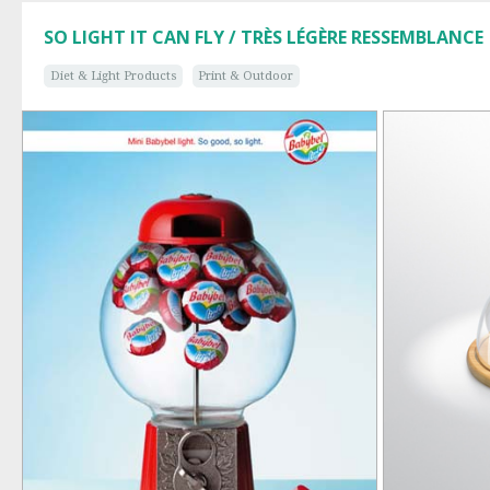
SO LIGHT IT CAN FLY / TRÈS LÉGÈRE RESSEMBLANCE
Diet & Light Products
Print & Outdoor